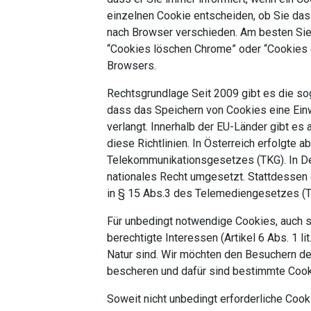
einzelnen Cookie entscheiden, ob Sie das 
nach Browser verschieden. Am besten Sie 
“Cookies löschen Chrome” oder “Cookies 
Browsers.
Rechtsgrundlage Seit 2009 gibt es die soge
dass das Speichern von Cookies eine Einwil
verlangt. Innerhalb der EU-Länder gibt es 
diese Richtlinien. In Österreich erfolgte 
Telekommunikationsgesetzes (TKG). In Deu
nationales Recht umgesetzt. Stattdessen 
in § 15 Abs.3 des Telemediengesetzes (
Für unbedingt notwendige Cookies, auch so
berechtigte Interessen (Artikel 6 Abs. 1 li
Natur sind. Wir möchten den Besuchern d
bescheren und dafür sind bestimmte Cook
Soweit nicht unbedingt erforderliche Coo