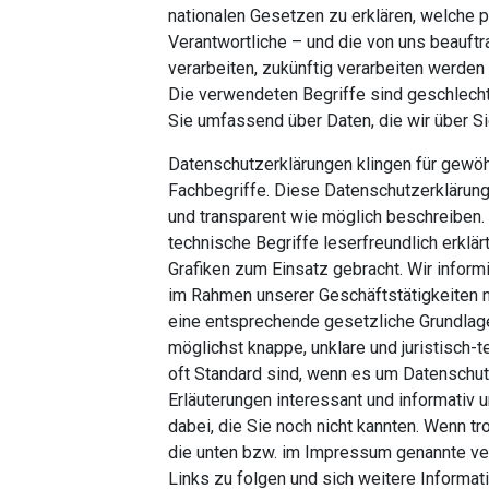
nationalen Gesetzen zu erklären, welche 
Verantwortliche – und die von uns beauftra
verarbeiten, zukünftig verarbeiten werde
Die verwendeten Begriffe sind geschlecht
Sie umfassend über Daten, die wir über Si
Datenschutzerklärungen klingen für gewöh
Fachbegriffe. Diese Datenschutzerklärung
und transparent wie möglich beschreiben. 
technische Begriffe leserfreundlich erklä
Grafiken zum Einsatz gebracht. Wir informi
im Rahmen unserer Geschäftstätigkeiten 
eine entsprechende gesetzliche Grundlage
möglichst knappe, unklare und juristisch-t
oft Standard sind, wenn es um Datenschutz
Erläuterungen interessant und informativ u
dabei, die Sie noch nicht kannten. Wenn tr
die unten bzw. im Impressum genannte ve
Links zu folgen und sich weitere Informat