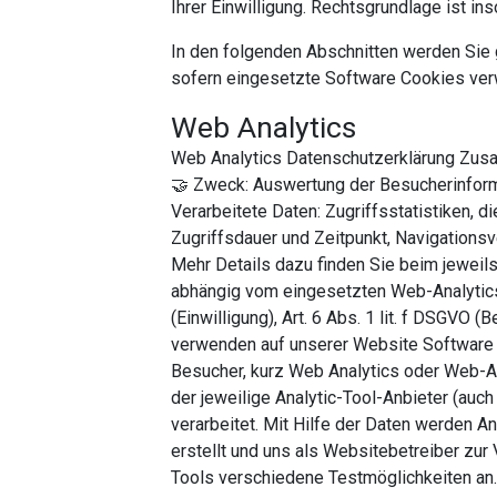
Ihrer Einwilligung. Rechtsgrundlage ist ins
In den folgenden Abschnitten werden Sie 
sofern eingesetzte Software Cookies ver
Web Analytics
Web Analytics Datenschutzerklärung Zus
🤝 Zweck: Auswertung der Besucherinfor
Verarbeitete Daten: Zugriffsstatistiken, d
Zugriffsdauer und Zeitpunkt, Navigationsv
Mehr Details dazu finden Sie beim jeweil
abhängig vom eingesetzten Web-Analytics-
(Einwilligung), Art. 6 Abs. 1 lit. f DSGVO 
verwenden auf unserer Website Software 
Besucher, kurz Web Analytics oder Web-A
der jeweilige Analytic-Tool-Anbieter (auch
verarbeitet. Mit Hilfe der Daten werden A
erstellt und uns als Websitebetreiber zur 
Tools verschiedene Testmöglichkeiten an