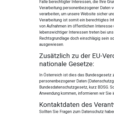
Falle berechtigter Interessen, die Ihre Gr
Verarbeitung personenbezogener Daten v
verarbeiten, um unsere Website sicher und
Verarbeitung ist somit ein berechtigtes 
von Aufnahmen im öffentlichen Interesse
lebenswichtiger Interessen treten bei uns 
Rechtsgrundlage doch einschlägig sein sol
ausgewiesen.
Zusätzlich zu der EU-Ve
nationale Gesetze:
In Österreich ist dies das Bundesgesetz 
personenbezogener Daten (Datenschutzges
Bundesdatenschutzgesetz, kurz BDSG. Sof
Anwendung kommen, informieren wir Sie in
Kontaktdaten des Verant
Sollten Sie Fragen zum Datenschutz haben