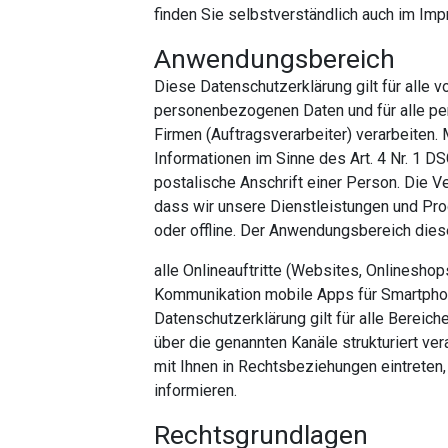
finden Sie selbstverständlich auch im Im
Anwendungsbereich
Diese Datenschutzerklärung gilt für alle 
personenbezogenen Daten und für alle pe
Firmen (Auftragsverarbeiter) verarbeiten
Informationen im Sinne des Art. 4 Nr. 1
postalische Anschrift einer Person. Die 
dass wir unsere Dienstleistungen und Pro
oder offline. Der Anwendungsbereich dies
alle Onlineauftritte (Websites, Onlineshops
Kommunikation mobile Apps für Smartphon
Datenschutzerklärung gilt für alle Berei
über die genannten Kanäle strukturiert ver
mit Ihnen in Rechtsbeziehungen eintreten
informieren.
Rechtsgrundlagen