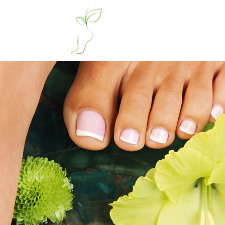
Previous