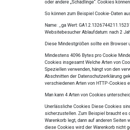
oder andere „Schädlinge“. Cookies können 
So können zum Beispiel Cookie-Daten au
Name: _ga Wert: GA1.2.1326744211.1523
Websitebesucher Ablaufdatum: nach 2 Ja
Diese Mindestgrößen sollte ein Browser 
Mindestens 4096 Bytes pro Cookie Mind
Cookies insgesamt Welche Arten von Cook
Speziellen verwenden, hängt von den ver
Abschnitten der Datenschutzerklärung gekl
verschiedenen Arten von HTTP-Cookies e
Man kann 4 Arten von Cookies unterschei
Unerlässliche Cookies Diese Cookies sin
sicherzustellen. Zum Beispiel braucht es 
Warenkorb legt, dann auf anderen Seiten w
diese Cookies wird der Warenkorb nicht g