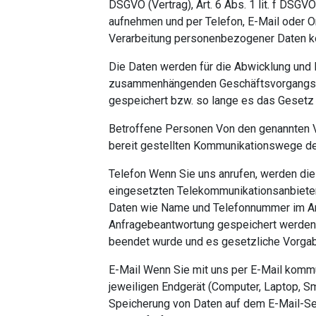
DSGVO (Vertrag), Art. 6 Abs. 1 lit. f DSGV
aufnehmen und per Telefon, E-Mail oder O
Verarbeitung personenbezogener Daten 
Die Daten werden für die Abwicklung und 
zusammenhängenden Geschäftsvorgangs v
gespeichert bzw. so lange es das Gesetz 
Betroffene Personen Von den genannten Vo
bereit gestellten Kommunikationswege de
Telefon Wenn Sie uns anrufen, werden die
eingesetzten Telekommunikationsanbiete
Daten wie Name und Telefonnummer im An
Anfragebeantwortung gespeichert werden.
beendet wurde und es gesetzliche Vorgab
E-Mail Wenn Sie mit uns per E-Mail komm
jeweiligen Endgerät (Computer, Laptop, S
Speicherung von Daten auf dem E-Mail-Ser