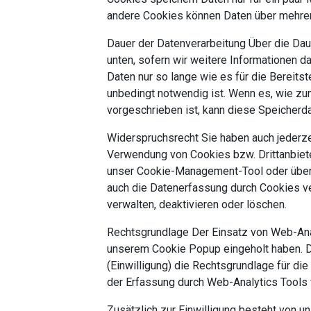
andere Cookies können Daten über mehrer
Dauer der Datenverarbeitung Über die Daue
unten, sofern wir weitere Informationen 
Daten nur so lange wie es für die Bereits
unbedingt notwendig ist. Wenn es, wie zum
vorgeschrieben ist, kann diese Speicherd
Widerspruchsrecht Sie haben auch jederzei
Verwendung von Cookies bzw. Drittanbiete
unser Cookie-Management-Tool oder über 
auch die Datenerfassung durch Cookies ve
verwalten, deaktivieren oder löschen.
Rechtsgrundlage Der Einsatz von Web-Analy
unserem Cookie Popup eingeholt haben. Dies
(Einwilligung) die Rechtsgrundlage für di
der Erfassung durch Web-Analytics Tools
Zusätzlich zur Einwilligung besteht von u