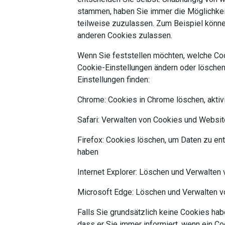
stammen, haben Sie immer die Möglichkeit
teilweise zuzulassen. Zum Beispiel können
anderen Cookies zulassen.
Wenn Sie feststellen möchten, welche Co
Cookie-Einstellungen ändern oder löschen 
Einstellungen finden:
Chrome: Cookies in Chrome löschen, aktiv
Safari: Verwalten von Cookies und Websit
Firefox: Cookies löschen, um Daten zu en
haben
Internet Explorer: Löschen und Verwalten
Microsoft Edge: Löschen und Verwalten 
Falls Sie grundsätzlich keine Cookies hab
dass er Sie immer informiert, wenn ein C