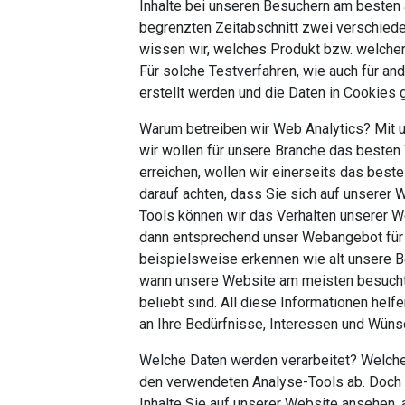
Inhalte bei unseren Besuchern am besten 
begrenzten Zeitabschnitt zwei verschied
wissen wir, welches Produkt bzw. welcher
Für solche Testverfahren, wie auch für an
erstellt werden und die Daten in Cookies
Warum betreiben wir Web Analytics? Mit u
wir wollen für unsere Branche das besten
erreichen, wollen wir einerseits das best
darauf achten, dass Sie sich auf unserer
Tools können wir das Verhalten unserer 
dann entsprechend unser Webangebot für 
beispielsweise erkennen wie alt unsere B
wann unsere Website am meisten besucht
beliebt sind. All diese Informationen hel
an Ihre Bedürfnisse, Interessen und Wün
Welche Daten werden verarbeitet? Welche 
den verwendeten Analyse-Tools ab. Doch i
Inhalte Sie auf unserer Website ansehen, 