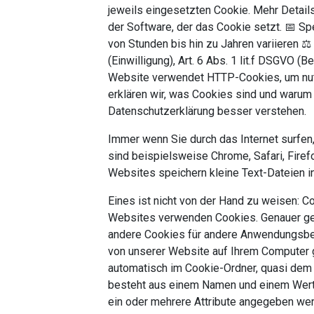
jeweils eingesetzten Cookie. Mehr Details
der Software, der das Cookie setzt. 📅 Sp
von Stunden bis hin zu Jahren variieren ⚖️
(Einwilligung), Art. 6 Abs. 1 lit.f DSGVO 
Website verwendet HTTP-Cookies, um nut
erklären wir, was Cookies sind und warum
Datenschutzerklärung besser verstehen.
Immer wenn Sie durch das Internet surfe
sind beispielsweise Chrome, Safari, Firef
Websites speichern kleine Text-Dateien i
Eines ist nicht von der Hand zu weisen: Co
Websites verwenden Cookies. Genauer ge
andere Cookies für andere Anwendungsber
von unserer Website auf Ihrem Computer
automatisch im Cookie-Ordner, quasi dem “
besteht aus einem Namen und einem Wert.
ein oder mehrere Attribute angegeben we