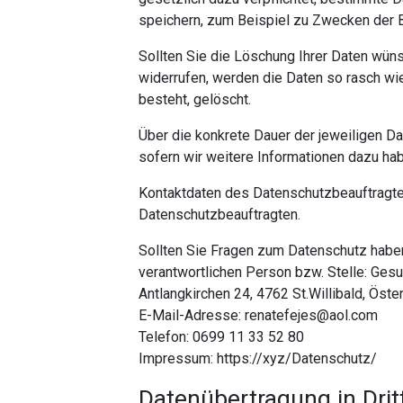
speichern, zum Beispiel zu Zwecken der 
Sollten Sie die Löschung Ihrer Daten wüns
widerrufen, werden die Daten so rasch wi
besteht, gelöscht.
Über die konkrete Dauer der jeweiligen Da
sofern wir weitere Informationen dazu ha
Kontaktdaten des Datenschutzbeauftragte
Datenschutzbeauftragten.
Sollten Sie Fragen zum Datenschutz haben
verantwortlichen Person bzw. Stelle: Gesu
Antlangkirchen 24, 4762 St.Willibald, Öste
E-Mail-Adresse: renatefejes@aol.com
Telefon: 0699 11 33 52 80
Impressum: https://xyz/Datenschutz/
Datenübertragung in Drit