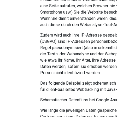
eine Seite aufrufen, welchen Browser sie 
Smartphone usw.) Sie die Website besuc
Wenn Sie damit einverstanden waren, das
auch diese durch den Webanalyse-Tool-An
Zudem wird auch Ihre IP-Adresse gespei
(DSGVO) sind IP-Adressen personenbezoge
Regel pseudonymisiert (also in unkenntli
der Tests, der Webanalyse und der Webopt
wie etwa Ihr Name, Ihr Alter, Ihre Adresse
Daten werden, sofern sie erhoben werden,
Person nicht identifiziert werden.
Das folgende Beispiel zeigt schematisch 
für client-basiertes Webtracking mit Java
Schematischer Datenfluss bei Google Ana
Wie lange die jeweiligen Daten gespeiche
Cookies speichern Daten nur für ein paar 