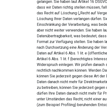
gelangen. Sie haben laut Artikel 16 DSGVO
dass wir Daten richtig stellen müssen, fal
das Recht auf Löschung („Recht auf Verge
Löschung Ihrer Daten verlangen dürfen. Si
Einschränkung der Verarbeitung, was bede
aber nicht weiter verwenden. Sie haben la
Datenübertragbarkeit, was bedeutet, dass 
Format zur Verfügung stellen. Sie haben 
nach Durchsetzung eine Änderung der Verar
Daten auf Artikel 6 Abs. 1 lit. e (öffentli
Artikel 6 Abs. 1 lit. f (berechtigtes Inter
Widerspruch einlegen. Wir prüfen danach 
rechtlich nachkommen können. Werden Dat
können Sie jederzeit gegen diese Art der 
Daten danach nicht mehr für Direktmarket
zu betreiben, können Sie jederzeit gegen 
dürfen Ihre Daten danach nicht mehr für P
unter Umständen das Recht, nicht einer au
(zum Beispiel Profiling) beruhenden Ents