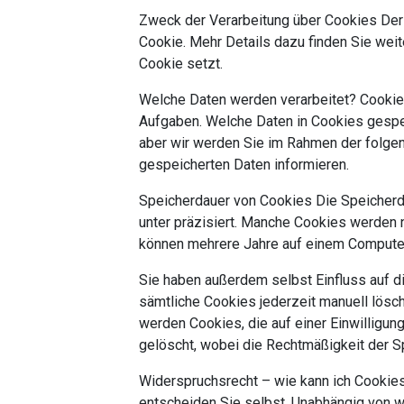
Zweck der Verarbeitung über Cookies Der 
Cookie. Mehr Details dazu finden Sie weit
Cookie setzt.
Welche Daten werden verarbeitet? Cookies
Aufgaben. Welche Daten in Cookies gespei
aber wir werden Sie im Rahmen der folgen
gespeicherten Daten informieren.
Speicherdauer von Cookies Die Speicherda
unter präzisiert. Manche Cookies werden 
können mehrere Jahre auf einem Computer
Sie haben außerdem selbst Einfluss auf d
sämtliche Cookies jederzeit manuell lösch
werden Cookies, die auf einer Einwilligung
gelöscht, wobei die Rechtmäßigkeit der Sp
Widerspruchsrecht – wie kann ich Cookie
entscheiden Sie selbst. Unabhängig von 