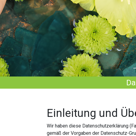
Da
Einleitung und Üb
Wir haben diese Datenschutzerklärung (F
gemäß der Vorgaben der Datenschutz-Gr