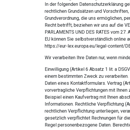
In der folgenden Datenschutzerklärung ge
rechtlichen Grundsätzen und Vorschriften
Grundverordnung, die uns ermöglichen, p
Recht betrifft, beziehen wir uns auf 
PARLAMENTS UND DES RATES vom 27. Apri
EU können Sie selbstverständlich online 
https://eur-lex.europa.eu/legal-conten
Wir verarbeiten Ihre Daten nur, wenn mind
Einwilligung (Artikel 6 Absatz 1 lit. a DS
einem bestimmten Zweck zu verarbeiten. 
Daten eines Kontaktformulars. Vertrag (Art
vorvertragliche Verpflichtungen mit Ihnen 
Beispiel einen Kaufvertrag mit Ihnen abs
Informationen. Rechtliche Verpflichtung (A
rechtlichen Verpflichtung unterliegen, vera
gesetzlich verpflichtet Rechnungen für di
Regel personenbezogene Daten. Berechtigte