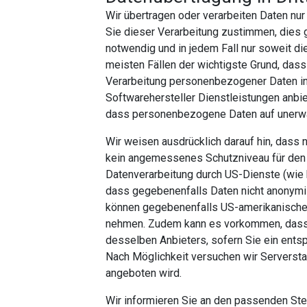
Wir übertragen oder verarbeiten Daten nur 
Sie dieser Verarbeitung zustimmen, dies g
notwendig und in jedem Fall nur soweit die
meisten Fällen der wichtigste Grund, dass 
Verarbeitung personenbezogener Daten in 
Softwarehersteller Dienstleistungen anbi
dass personenbezogene Daten auf unerwar
Wir weisen ausdrücklich darauf hin, dass
kein angemessenes Schutzniveau für den D
Datenverarbeitung durch US-Dienste (wie 
dass gegebenenfalls Daten nicht anonymis
können gegebenenfalls US-amerikanische 
nehmen. Zudem kann es vorkommen, dass 
desselben Anbieters, sofern Sie ein ents
Nach Möglichkeit versuchen wir Serversta
angeboten wird.
Wir informieren Sie an den passenden Ste