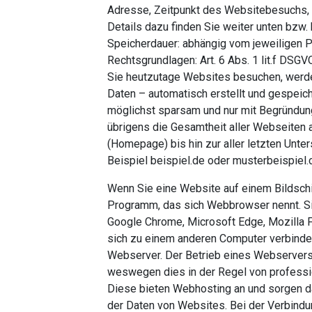
Adresse, Zeitpunkt des Websitebesuchs,
Details dazu finden Sie weiter unten bzw.
Speicherdauer: abhängig vom jeweiligen P
Rechtsgrundlagen: Art. 6 Abs. 1 lit.f DS
Sie heutzutage Websites besuchen, werd
Daten – automatisch erstellt und gespeich
möglichst sparsam und nur mit Begründung
übrigens die Gesamtheit aller Webseiten au
(Homepage) bis hin zur aller letzten Unte
Beispiel beispiel.de oder musterbeispiel.
Wenn Sie eine Website auf einem Bildsch
Programm, das sich Webbrowser nennt. S
Google Chrome, Microsoft Edge, Mozilla 
sich zu einem anderen Computer verbinde
Webserver. Der Betrieb eines Webservers
weswegen dies in der Regel von professi
Diese bieten Webhosting an und sorgen da
der Daten von Websites. Bei der Verbin