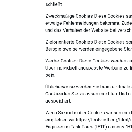
schließt.
Zweckmäßige Cookies Diese Cookies samm
etwaige Fehlermeldungen bekommt. Zudem
und das Verhalten der Website bei vers
Zielorientierte Cookies Diese Cookies sor
Beispielsweise werden eingegebene Stand
Werbe-Cookies Diese Cookies werden auc
User individuell angepasste Werbung zu li
sein.
Üblicherweise werden Sie beim erstmalig
Cookiearten Sie zulassen möchten. Und na
gespeichert.
Wenn Sie mehr über Cookies wissen möch
empfehlen wir https://tools.ietf.org/htm
Engineering Task Force (IETF) namens “