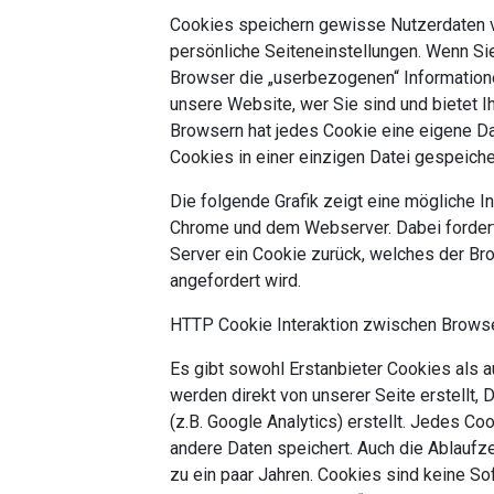
Cookies speichern gewisse Nutzerdaten v
persönliche Seiteneinstellungen. Wenn Sie
Browser die „userbezogenen“ Information
unsere Website, wer Sie sind und bietet Ih
Browsern hat jedes Cookie eine eigene Dat
Cookies in einer einzigen Datei gespeiche
Die folgende Grafik zeigt eine mögliche 
Chrome und dem Webserver. Dabei forder
Server ein Cookie zurück, welches der Br
angefordert wird.
HTTP Cookie Interaktion zwischen Brows
Es gibt sowohl Erstanbieter Cookies als a
werden direkt von unserer Seite erstellt,
(z.B. Google Analytics) erstellt. Jedes Co
andere Daten speichert. Auch die Ablaufzei
zu ein paar Jahren. Cookies sind keine So